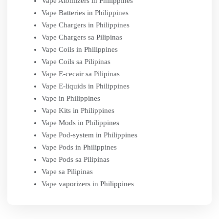
Vape Atomizers in Philippines
Vape Batteries in Philippines
Vape Chargers in Philippines
Vape Chargers sa Pilipinas
Vape Coils in Philippines
Vape Coils sa Pilipinas
Vape E-cecair sa Pilipinas
Vape E-liquids in Philippines
Vape in Philippines
Vape Kits in Philippines
Vape Mods in Philippines
Vape Pod-system in Philippines
Vape Pods in Philippines
Vape Pods sa Pilipinas
Vape sa Pilipinas
Vape vaporizers in Philippines