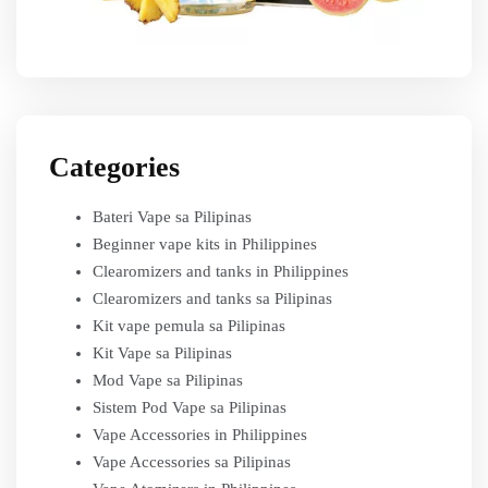
Categories
Bateri Vape sa Pilipinas
Beginner vape kits in Philippines
Clearomizers and tanks in Philippines
Clearomizers and tanks sa Pilipinas
Kit vape pemula sa Pilipinas
Kit Vape sa Pilipinas
Mod Vape sa Pilipinas
Sistem Pod Vape sa Pilipinas
Vape Accessories in Philippines
Vape Accessories sa Pilipinas