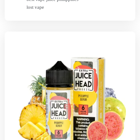
lost vape