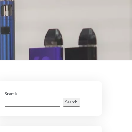
Search
Search