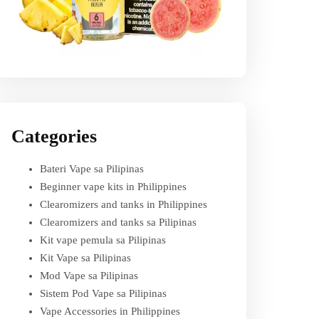
Categories
Bateri Vape sa Pilipinas
Beginner vape kits in Philippines
Clearomizers and tanks in Philippines
Clearomizers and tanks sa Pilipinas
Kit vape pemula sa Pilipinas
Kit Vape sa Pilipinas
Mod Vape sa Pilipinas
Sistem Pod Vape sa Pilipinas
Vape Accessories in Philippines