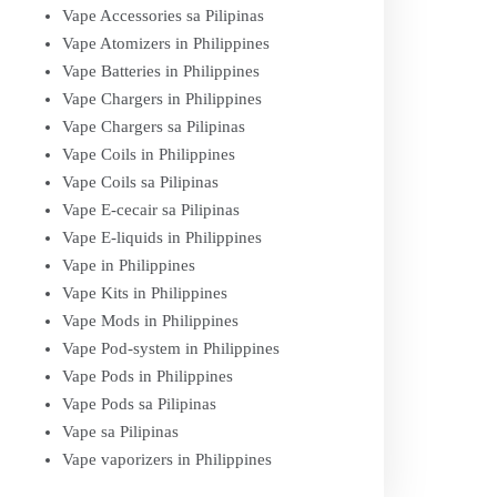
Vape Accessories sa Pilipinas
Vape Atomizers in Philippines
Vape Batteries in Philippines
Vape Chargers in Philippines
Vape Chargers sa Pilipinas
Vape Coils in Philippines
Vape Coils sa Pilipinas
Vape E-cecair sa Pilipinas
Vape E-liquids in Philippines
Vape in Philippines
Vape Kits in Philippines
Vape Mods in Philippines
Vape Pod-system in Philippines
Vape Pods in Philippines
Vape Pods sa Pilipinas
Vape sa Pilipinas
Vape vaporizers in Philippines