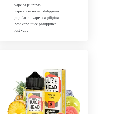
vape sa pilipinas
vape accessories philippines
popular na vapes sa pilipinas
best vape juice philippines
lost vape