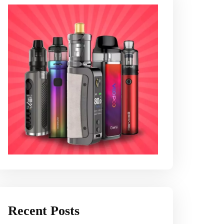
Recent Posts