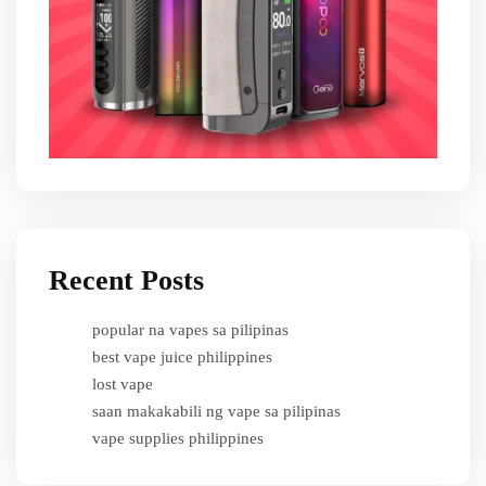
Recent Posts
popular na vapes sa pilipinas
best vape juice philippines
lost vape
saan makakabili ng vape sa pilipinas
vape supplies philippines