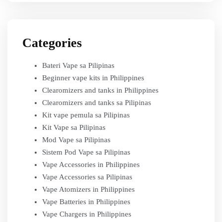
Categories
Bateri Vape sa Pilipinas
Beginner vape kits in Philippines
Clearomizers and tanks in Philippines
Clearomizers and tanks sa Pilipinas
Kit vape pemula sa Pilipinas
Kit Vape sa Pilipinas
Mod Vape sa Pilipinas
Sistem Pod Vape sa Pilipinas
Vape Accessories in Philippines
Vape Accessories sa Pilipinas
Vape Atomizers in Philippines
Vape Batteries in Philippines
Vape Chargers in Philippines