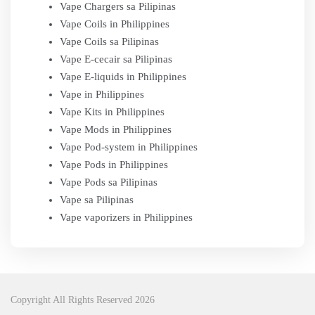
Vape Chargers sa Pilipinas
Vape Coils in Philippines
Vape Coils sa Pilipinas
Vape E-cecair sa Pilipinas
Vape E-liquids in Philippines
Vape in Philippines
Vape Kits in Philippines
Vape Mods in Philippines
Vape Pod-system in Philippines
Vape Pods in Philippines
Vape Pods sa Pilipinas
Vape sa Pilipinas
Vape vaporizers in Philippines
Copyright All Rights Reserved 2026