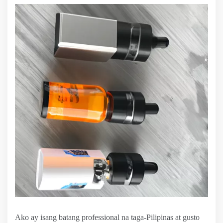
Ako ay isang batang professional na taga-Pilipinas at gusto