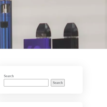
Search
Search