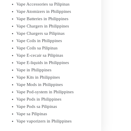
Vape Accessories sa Pilipinas
Vape Atomizers in Philippines
Vape Batteries in Philippines
Vape Chargers in Philippines
Vape Chargers sa Pilipinas
Vape Coils in Philippines
Vape Coils sa Pilipinas
Vape E-cecair sa Pilipinas
Vape E-liquids in Philippines
Vape in Philippines
Vape Kits in Philippines
Vape Mods in Philippines
Vape Pod-system in Philippines
Vape Pods in Philippines
Vape Pods sa Pilipinas
Vape sa Pilipinas
Vape vaporizers in Philippines