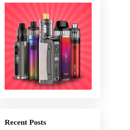
Recent Posts