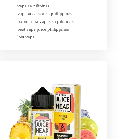
vape sa pilipinas
vape accessories philippines
popular na vapes sa pilipinas
best vape juice philippines
lost vape