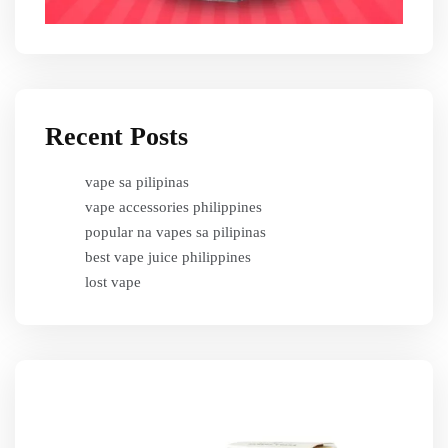
Recent Posts
vape sa pilipinas
vape accessories philippines
popular na vapes sa pilipinas
best vape juice philippines
lost vape