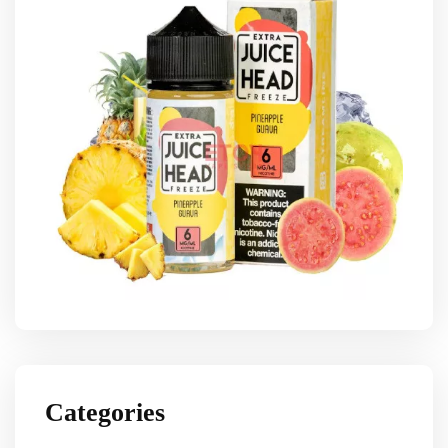
Categories