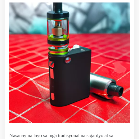
Nasanay na tayo sa mga tradisyonal na sigarilyo at sa