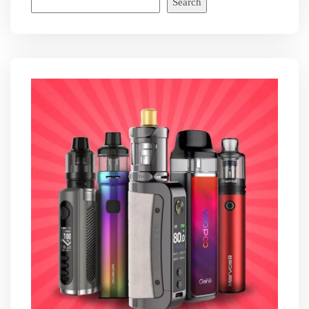
Search