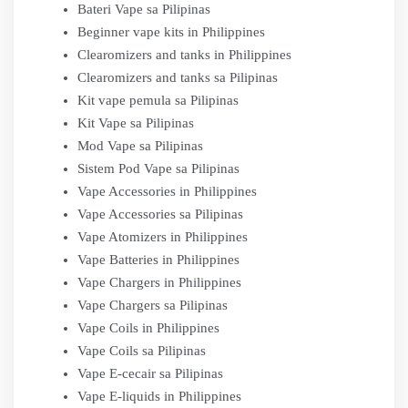
Bateri Vape sa Pilipinas
Beginner vape kits in Philippines
Clearomizers and tanks in Philippines
Clearomizers and tanks sa Pilipinas
Kit vape pemula sa Pilipinas
Kit Vape sa Pilipinas
Mod Vape sa Pilipinas
Sistem Pod Vape sa Pilipinas
Vape Accessories in Philippines
Vape Accessories sa Pilipinas
Vape Atomizers in Philippines
Vape Batteries in Philippines
Vape Chargers in Philippines
Vape Chargers sa Pilipinas
Vape Coils in Philippines
Vape Coils sa Pilipinas
Vape E-cecair sa Pilipinas
Vape E-liquids in Philippines