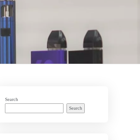
Search
Search