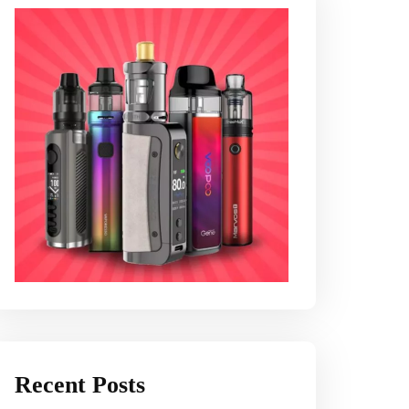
Recent Posts