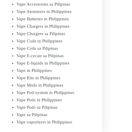
Vape Accessories sa Pilipinas
Vape Atomizers in Philippines
Vape Batteries in Philippines
Vape Chargers in Philippines
Vape Chargers sa Pilipinas
Vape Coils in Philippines
Vape Coils sa Pilipinas
Vape E-cecair sa Pilipinas
Vape E-liquids in Philippines
Vape in Philippines
Vape Kits in Philippines
Vape Mods in Philippines
Vape Pod-system in Philippines
Vape Pods in Philippines
Vape Pods sa Pilipinas
Vape sa Pilipinas
Vape vaporizers in Philippines