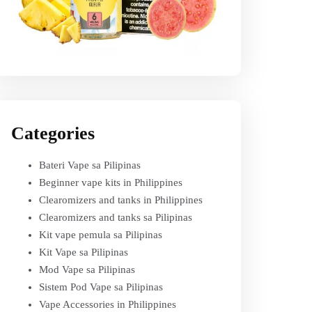
Categories
Bateri Vape sa Pilipinas
Beginner vape kits in Philippines
Clearomizers and tanks in Philippines
Clearomizers and tanks sa Pilipinas
Kit vape pemula sa Pilipinas
Kit Vape sa Pilipinas
Mod Vape sa Pilipinas
Sistem Pod Vape sa Pilipinas
Vape Accessories in Philippines