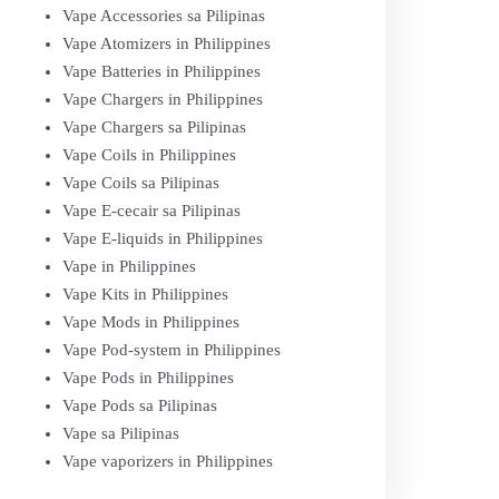
Vape Accessories sa Pilipinas
Vape Atomizers in Philippines
Vape Batteries in Philippines
Vape Chargers in Philippines
Vape Chargers sa Pilipinas
Vape Coils in Philippines
Vape Coils sa Pilipinas
Vape E-cecair sa Pilipinas
Vape E-liquids in Philippines
Vape in Philippines
Vape Kits in Philippines
Vape Mods in Philippines
Vape Pod-system in Philippines
Vape Pods in Philippines
Vape Pods sa Pilipinas
Vape sa Pilipinas
Vape vaporizers in Philippines