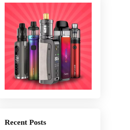
Recent Posts