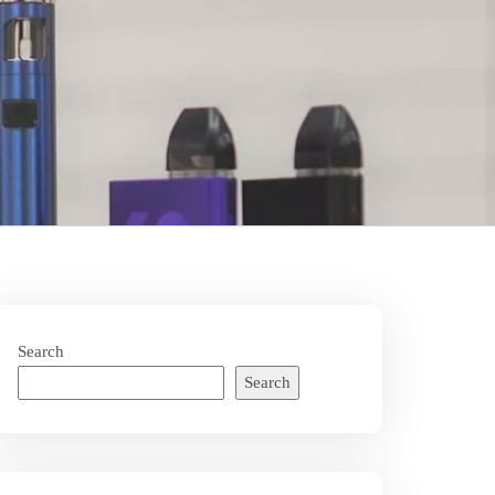
Search
Search