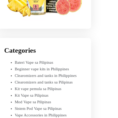
Categories
Bateri Vape sa Pilipinas
Beginner vape kits in Philippines
Clearomizers and tanks in Philippines
Clearomizers and tanks sa Pilipinas
Kit vape pemula sa Pilipinas
Kit Vape sa Pilipinas
Mod Vape sa Pilipinas
Sistem Pod Vape sa Pilipinas
Vape Accessories in Philippines