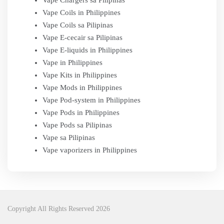
Vape Chargers sa Pilipinas
Vape Coils in Philippines
Vape Coils sa Pilipinas
Vape E-cecair sa Pilipinas
Vape E-liquids in Philippines
Vape in Philippines
Vape Kits in Philippines
Vape Mods in Philippines
Vape Pod-system in Philippines
Vape Pods in Philippines
Vape Pods sa Pilipinas
Vape sa Pilipinas
Vape vaporizers in Philippines
Copyright All Rights Reserved 2026