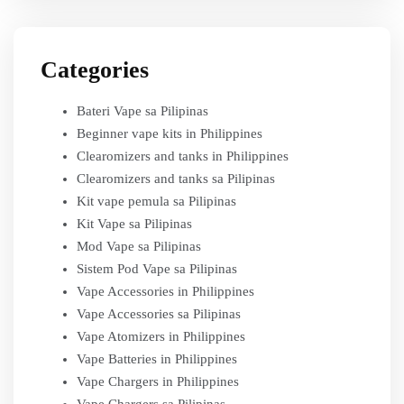
Categories
Bateri Vape sa Pilipinas
Beginner vape kits in Philippines
Clearomizers and tanks in Philippines
Clearomizers and tanks sa Pilipinas
Kit vape pemula sa Pilipinas
Kit Vape sa Pilipinas
Mod Vape sa Pilipinas
Sistem Pod Vape sa Pilipinas
Vape Accessories in Philippines
Vape Accessories sa Pilipinas
Vape Atomizers in Philippines
Vape Batteries in Philippines
Vape Chargers in Philippines