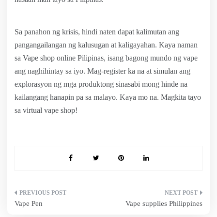
Sa panahon ng krisis, hindi naten dapat kalimutan ang
pangangailangan ng kalusugan at kaligayahan. Kaya naman
sa Vape shop online Pilipinas, isang bagong mundo ng vape
ang naghihintay sa iyo. Mag-register ka na at simulan ang
explorasyon ng mga produktong sinasabi mong hinde na
kailangang hanapin pa sa malayo. Kaya mo na. Magkita tayo
sa virtual vape shop!
Post
Vape Pen
Vape supplies Philippines
navigation