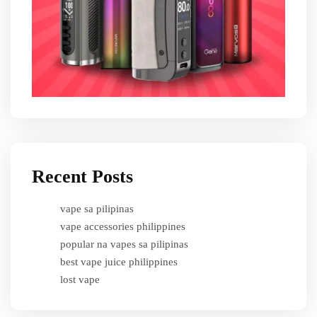
Recent Posts
vape sa pilipinas
vape accessories philippines
popular na vapes sa pilipinas
best vape juice philippines
lost vape