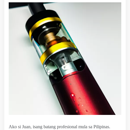
Ako si Juan, isang batang profesional mula sa Pilipinas.