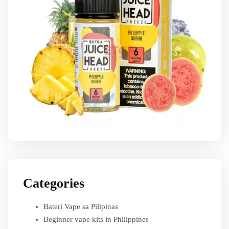
Categories
Bateri Vape sa Pilipinas
Beginner vape kits in Philippines