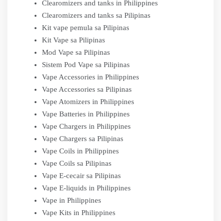
Clearomizers and tanks in Philippines
Clearomizers and tanks sa Pilipinas
Kit vape pemula sa Pilipinas
Kit Vape sa Pilipinas
Mod Vape sa Pilipinas
Sistem Pod Vape sa Pilipinas
Vape Accessories in Philippines
Vape Accessories sa Pilipinas
Vape Atomizers in Philippines
Vape Batteries in Philippines
Vape Chargers in Philippines
Vape Chargers sa Pilipinas
Vape Coils in Philippines
Vape Coils sa Pilipinas
Vape E-cecair sa Pilipinas
Vape E-liquids in Philippines
Vape in Philippines
Vape Kits in Philippines