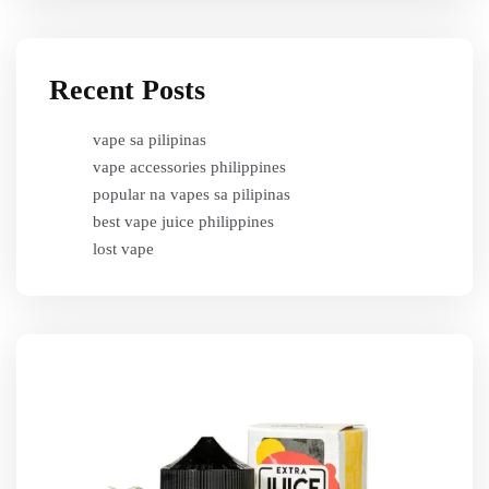
Recent Posts
vape sa pilipinas
vape accessories philippines
popular na vapes sa pilipinas
best vape juice philippines
lost vape