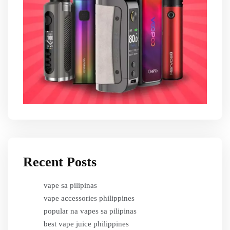
Recent Posts
vape sa pilipinas
vape accessories philippines
popular na vapes sa pilipinas
best vape juice philippines