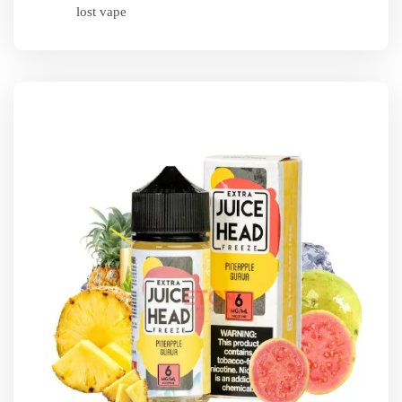
lost vape