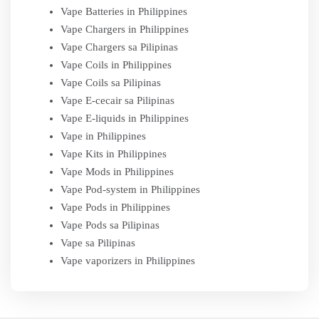
Vape Batteries in Philippines
Vape Chargers in Philippines
Vape Chargers sa Pilipinas
Vape Coils in Philippines
Vape Coils sa Pilipinas
Vape E-cecair sa Pilipinas
Vape E-liquids in Philippines
Vape in Philippines
Vape Kits in Philippines
Vape Mods in Philippines
Vape Pod-system in Philippines
Vape Pods in Philippines
Vape Pods sa Pilipinas
Vape sa Pilipinas
Vape vaporizers in Philippines