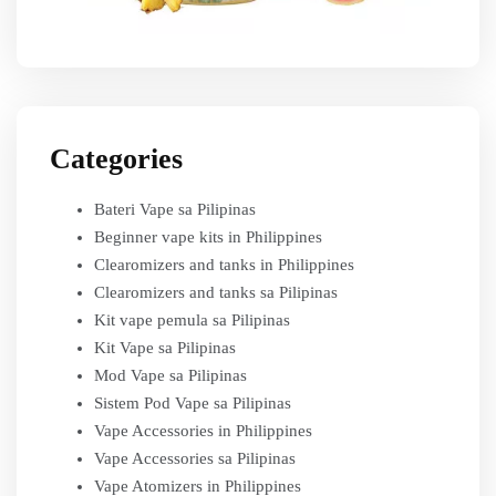
Categories
Bateri Vape sa Pilipinas
Beginner vape kits in Philippines
Clearomizers and tanks in Philippines
Clearomizers and tanks sa Pilipinas
Kit vape pemula sa Pilipinas
Kit Vape sa Pilipinas
Mod Vape sa Pilipinas
Sistem Pod Vape sa Pilipinas
Vape Accessories in Philippines
Vape Accessories sa Pilipinas
Vape Atomizers in Philippines