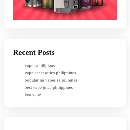
Recent Posts
vape sa pilipinas
vape accessories philippines
popular na vapes sa pilipinas
best vape juice philippines
lost vape