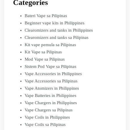
Categories
Bateri Vape sa Pilipinas
Beginner vape kits in Philippines
Clearomizers and tanks in Philippines
Clearomizers and tanks sa Pilipinas
Kit vape pemula sa Pilipinas
Kit Vape sa Pilipinas
Mod Vape sa Pilipinas
Sistem Pod Vape sa Pilipinas
Vape Accessories in Philippines
Vape Accessories sa Pilipinas
Vape Atomizers in Philippines
Vape Batteries in Philippines
Vape Chargers in Philippines
Vape Chargers sa Pilipinas
Vape Coils in Philippines
Vape Coils sa Pilipinas