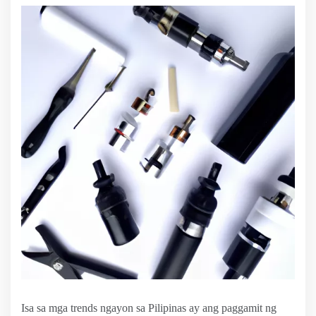
Isa sa mga trends ngayon sa Pilipinas ay ang paggamit ng