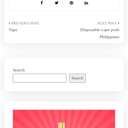
Post
Vape
Disposable vape pods
navigation
Philippines
Search
Search