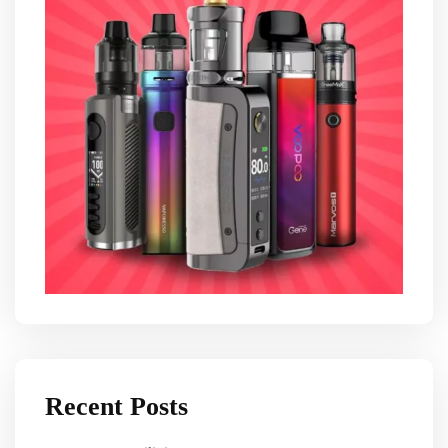
Recent Posts