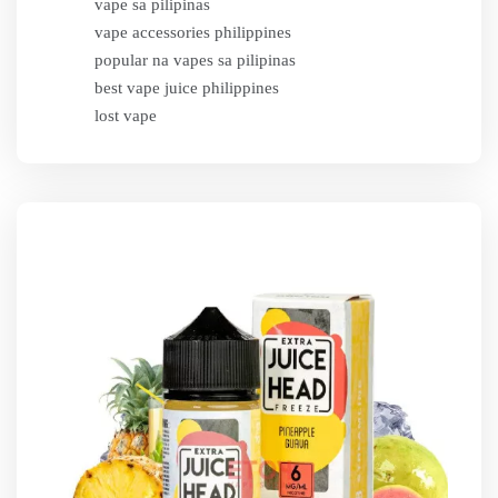
vape sa pilipinas
vape accessories philippines
popular na vapes sa pilipinas
best vape juice philippines
lost vape