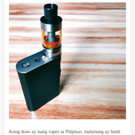
Kung ikaw ay isang vaper sa Pilipinas, malamang ay hindi