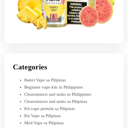
Categories
Bateri Vape sa Pilipinas
Beginner vape kits in Philippines
Clearomizers and tanks in Philippines
Clearomizers and tanks sa Pilipinas
Kit vape pemula sa Pilipinas
Kit Vape sa Pilipinas
Mod Vape sa Pilipinas