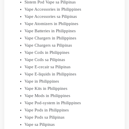
Sistem Pod Vape sa Pilipinas
Vape Accessories in Philippines
Vape Accessories sa Pilipinas
Vape Atomizers in Philippines
Vape Batteries in Philippines
Vape Chargers in Philippines
Vape Chargers sa Pilipinas
Vape Coils in Philippines
Vape Coils sa Pilipinas
Vape E-cecair sa Pilipinas
Vape E-liquids in Philippines
Vape in Philippines
Vape Kits in Philippines
Vape Mods in Philippines
Vape Pod-system in Philippines
Vape Pods in Philippines
Vape Pods sa Pilipinas
Vape sa Pilipinas