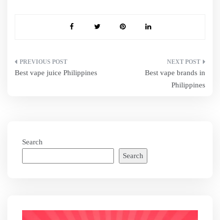
Post
Best vape juice Philippines
Best vape brands in
navigation
Philippines
Search
Search