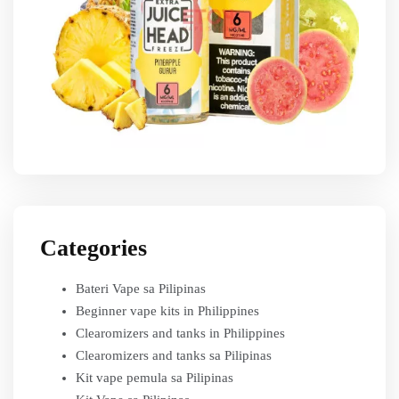
Categories
Bateri Vape sa Pilipinas
Beginner vape kits in Philippines
Clearomizers and tanks in Philippines
Clearomizers and tanks sa Pilipinas
Kit vape pemula sa Pilipinas