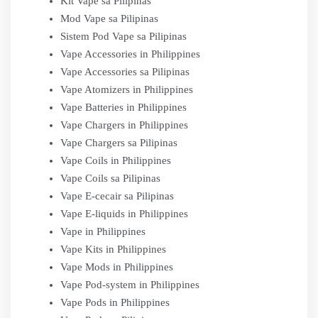
Kit Vape sa Pilipinas
Mod Vape sa Pilipinas
Sistem Pod Vape sa Pilipinas
Vape Accessories in Philippines
Vape Accessories sa Pilipinas
Vape Atomizers in Philippines
Vape Batteries in Philippines
Vape Chargers in Philippines
Vape Chargers sa Pilipinas
Vape Coils in Philippines
Vape Coils sa Pilipinas
Vape E-cecair sa Pilipinas
Vape E-liquids in Philippines
Vape in Philippines
Vape Kits in Philippines
Vape Mods in Philippines
Vape Pod-system in Philippines
Vape Pods in Philippines