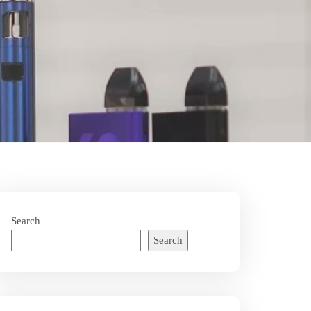
Search
Search