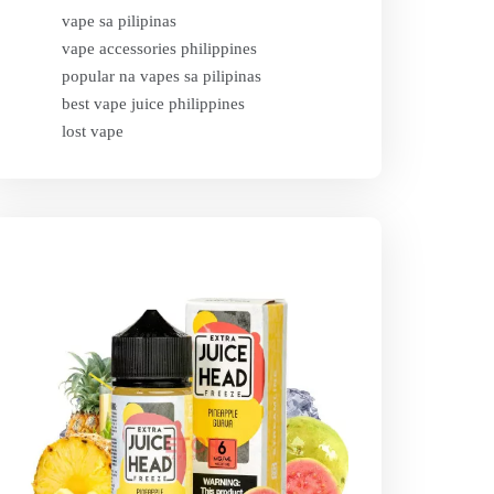
vape sa pilipinas
vape accessories philippines
popular na vapes sa pilipinas
best vape juice philippines
lost vape