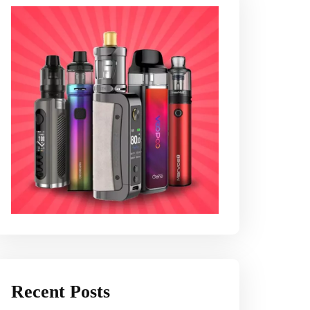
Recent Posts