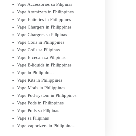
Vape Accessories sa Pilipinas
Vape Atomizers in Philippines
Vape Batteries in Philippines
Vape Chargers in Philippines
Vape Chargers sa Pilipinas
Vape Coils in Philippines
Vape Coils sa Pilipinas
Vape E-cecair sa Pilipinas
Vape E-liquids in Philippines
Vape in Philippines
Vape Kits in Philippines
Vape Mods in Philippines
Vape Pod-system in Philippines
Vape Pods in Philippines
Vape Pods sa Pilipinas
Vape sa Pilipinas
Vape vaporizers in Philippines