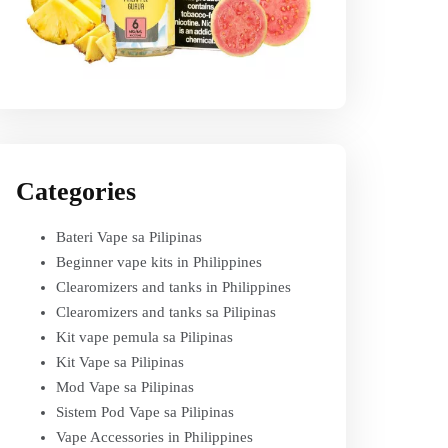
Categories
Bateri Vape sa Pilipinas
Beginner vape kits in Philippines
Clearomizers and tanks in Philippines
Clearomizers and tanks sa Pilipinas
Kit vape pemula sa Pilipinas
Kit Vape sa Pilipinas
Mod Vape sa Pilipinas
Sistem Pod Vape sa Pilipinas
Vape Accessories in Philippines