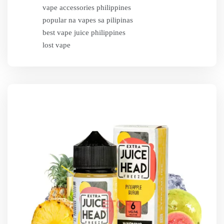
vape accessories philippines
popular na vapes sa pilipinas
best vape juice philippines
lost vape