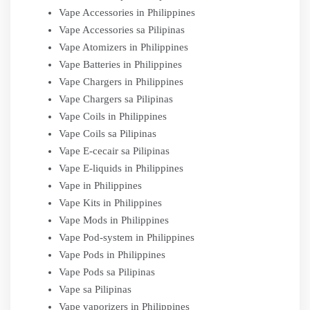
Vape Accessories in Philippines
Vape Accessories sa Pilipinas
Vape Atomizers in Philippines
Vape Batteries in Philippines
Vape Chargers in Philippines
Vape Chargers sa Pilipinas
Vape Coils in Philippines
Vape Coils sa Pilipinas
Vape E-cecair sa Pilipinas
Vape E-liquids in Philippines
Vape in Philippines
Vape Kits in Philippines
Vape Mods in Philippines
Vape Pod-system in Philippines
Vape Pods in Philippines
Vape Pods sa Pilipinas
Vape sa Pilipinas
Vape vaporizers in Philippines