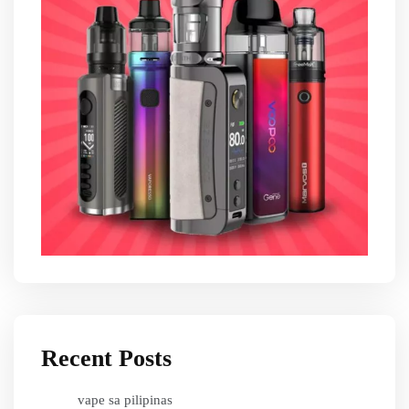
Recent Posts
vape sa pilipinas