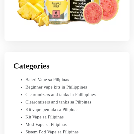
Categories
Bateri Vape sa Pilipinas
Beginner vape kits in Philippines
Clearomizers and tanks in Philippines
Clearomizers and tanks sa Pilipinas
Kit vape pemula sa Pilipinas
Kit Vape sa Pilipinas
Mod Vape sa Pilipinas
Sistem Pod Vape sa Pilipinas