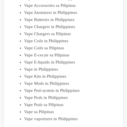
Vape Accessories sa Pilipinas
Vape Atomizers in Philippines
Vape Batteries in Philippines
Vape Chargers in Philippines
Vape Chargers sa Pilipinas
Vape Coils in Philippines
Vape Coils sa Pilipinas
Vape E-cecair sa Pilipinas
Vape E-liquids in Philippines
Vape in Philippines
Vape Kits in Philippines
Vape Mods in Philippines
Vape Pod-system in Philippines
Vape Pods in Philippines
Vape Pods sa Pilipinas
Vape sa Pilipinas
Vape vaporizers in Philippines