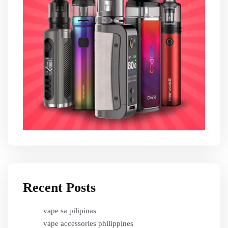
Recent Posts
vape sa pilipinas
vape accessories philippines