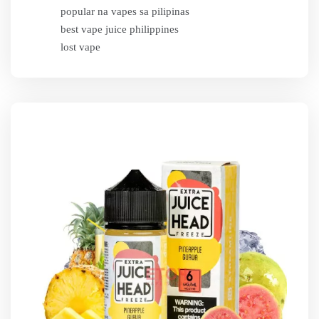
popular na vapes sa pilipinas
best vape juice philippines
lost vape