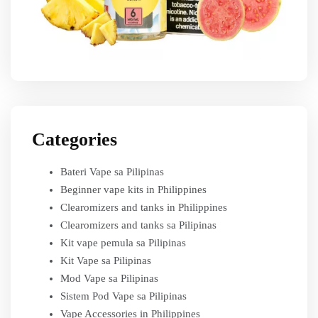
Categories
Bateri Vape sa Pilipinas
Beginner vape kits in Philippines
Clearomizers and tanks in Philippines
Clearomizers and tanks sa Pilipinas
Kit vape pemula sa Pilipinas
Kit Vape sa Pilipinas
Mod Vape sa Pilipinas
Sistem Pod Vape sa Pilipinas
Vape Accessories in Philippines