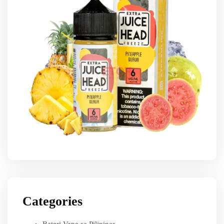
Categories