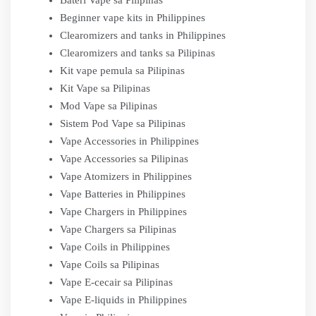
Bateri Vape sa Pilipinas
Beginner vape kits in Philippines
Clearomizers and tanks in Philippines
Clearomizers and tanks sa Pilipinas
Kit vape pemula sa Pilipinas
Kit Vape sa Pilipinas
Mod Vape sa Pilipinas
Sistem Pod Vape sa Pilipinas
Vape Accessories in Philippines
Vape Accessories sa Pilipinas
Vape Atomizers in Philippines
Vape Batteries in Philippines
Vape Chargers in Philippines
Vape Chargers sa Pilipinas
Vape Coils in Philippines
Vape Coils sa Pilipinas
Vape E-cecair sa Pilipinas
Vape E-liquids in Philippines