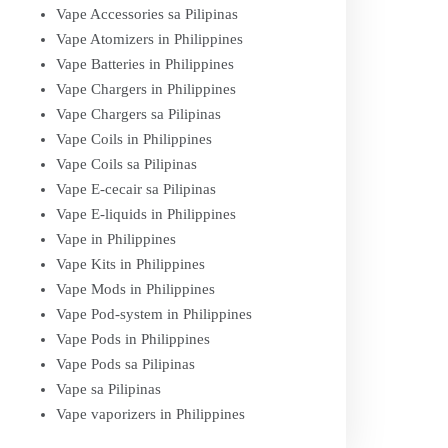
Vape Accessories sa Pilipinas
Vape Atomizers in Philippines
Vape Batteries in Philippines
Vape Chargers in Philippines
Vape Chargers sa Pilipinas
Vape Coils in Philippines
Vape Coils sa Pilipinas
Vape E-cecair sa Pilipinas
Vape E-liquids in Philippines
Vape in Philippines
Vape Kits in Philippines
Vape Mods in Philippines
Vape Pod-system in Philippines
Vape Pods in Philippines
Vape Pods sa Pilipinas
Vape sa Pilipinas
Vape vaporizers in Philippines