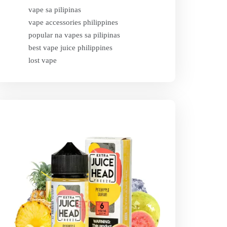
vape sa pilipinas
vape accessories philippines
popular na vapes sa pilipinas
best vape juice philippines
lost vape