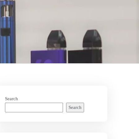
Search
Search