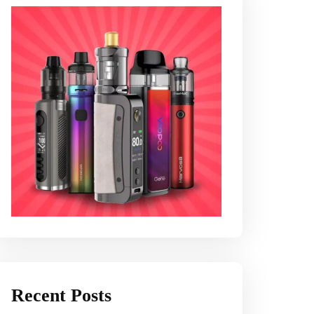
Recent Posts