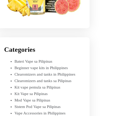
Categories
Bateri Vape sa Pilipinas
Beginner vape kits in Philippines
Clearomizers and tanks in Philippines
Clearomizers and tanks sa Pilipinas
Kit vape pemula sa Pilipinas
Kit Vape sa Pilipinas
Mod Vape sa Pilipinas
Sistem Pod Vape sa Pilipinas
Vape Accessories in Philippines