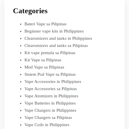
Categories
Bateri Vape sa Pilipinas
Beginner vape kits in Philippines
Clearomizers and tanks in Philippines
Clearomizers and tanks sa Pilipinas
Kit vape pemula sa Pilipinas
Kit Vape sa Pilipinas
Mod Vape sa Pilipinas
Sistem Pod Vape sa Pilipinas
Vape Accessories in Philippines
Vape Accessories sa Pilipinas
Vape Atomizers in Philippines
Vape Batteries in Philippines
Vape Chargers in Philippines
Vape Chargers sa Pilipinas
Vape Coils in Philippines