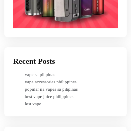
Recent Posts
vape sa pilipinas
vape accessories philippines
popular na vapes sa pilipinas
best vape juice philippines
lost vape