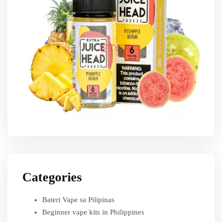
Categories
Bateri Vape sa Pilipinas
Beginner vape kits in Philippines