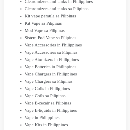
Clearomizers and tanks in Philippines
Clearomizers and tanks sa Pilipinas
Kit vape pemula sa Pilipinas
Kit Vape sa Pilipinas
Mod Vape sa Pilipinas
Sistem Pod Vape sa Pilipinas
Vape Accessories in Philippines
Vape Accessories sa Pilipinas
Vape Atomizers in Philippines
Vape Batteries in Philippines
Vape Chargers in Philippines
Vape Chargers sa Pilipinas
Vape Coils in Philippines
Vape Coils sa Pilipinas
Vape E-cecair sa Pilipinas
Vape E-liquids in Philippines
Vape in Philippines
Vape Kits in Philippines