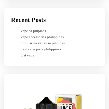
Recent Posts
vape sa pilipinas
vape accessories philippines
popular na vapes sa pilipinas
best vape juice philippines
lost vape