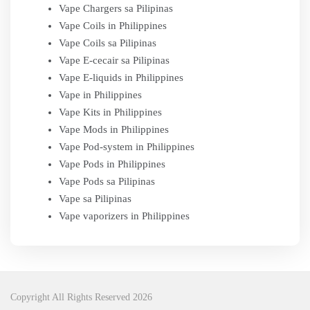
Vape Chargers sa Pilipinas
Vape Coils in Philippines
Vape Coils sa Pilipinas
Vape E-cecair sa Pilipinas
Vape E-liquids in Philippines
Vape in Philippines
Vape Kits in Philippines
Vape Mods in Philippines
Vape Pod-system in Philippines
Vape Pods in Philippines
Vape Pods sa Pilipinas
Vape sa Pilipinas
Vape vaporizers in Philippines
Copyright All Rights Reserved 2026