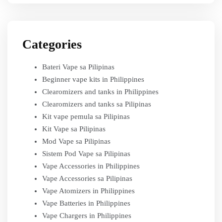
Categories
Bateri Vape sa Pilipinas
Beginner vape kits in Philippines
Clearomizers and tanks in Philippines
Clearomizers and tanks sa Pilipinas
Kit vape pemula sa Pilipinas
Kit Vape sa Pilipinas
Mod Vape sa Pilipinas
Sistem Pod Vape sa Pilipinas
Vape Accessories in Philippines
Vape Accessories sa Pilipinas
Vape Atomizers in Philippines
Vape Batteries in Philippines
Vape Chargers in Philippines