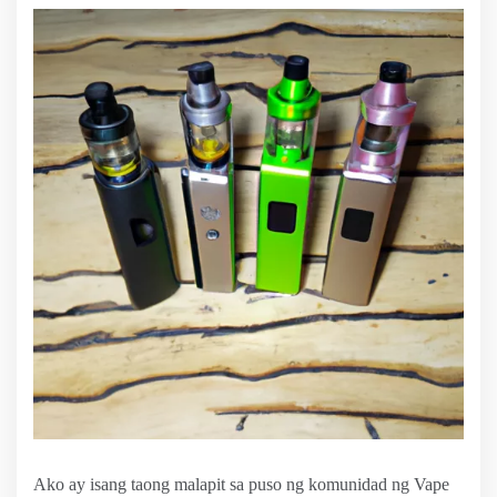
Ako ay isang taong malapit sa puso ng komunidad ng Vape