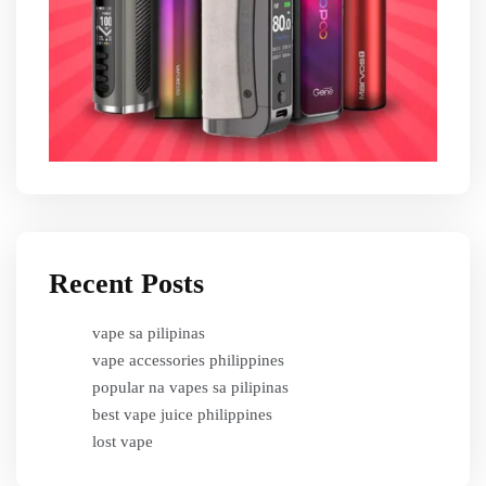
Recent Posts
vape sa pilipinas
vape accessories philippines
popular na vapes sa pilipinas
best vape juice philippines
lost vape