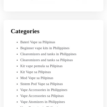
Categories
Bateri Vape sa Pilipinas
Beginner vape kits in Philippines
Clearomizers and tanks in Philippines
Clearomizers and tanks sa Pilipinas
Kit vape pemula sa Pilipinas
Kit Vape sa Pilipinas
Mod Vape sa Pilipinas
Sistem Pod Vape sa Pilipinas
Vape Accessories in Philippines
Vape Accessories sa Pilipinas
Vape Atomizers in Philippines