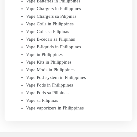
Vape Batteries in Philippines
Vape Chargers in Philippines
Vape Chargers sa Pilipinas
Vape Coils in Philippines
Vape Coils sa Pilipinas
Vape E-cecair sa Pilipinas
Vape E-liquids in Philippines
Vape in Philippines
Vape Kits in Philippines
Vape Mods in Philippines
Vape Pod-system in Philippines
Vape Pods in Philippines
Vape Pods sa Pilipinas
Vape sa Pilipinas
Vape vaporizers in Philippines