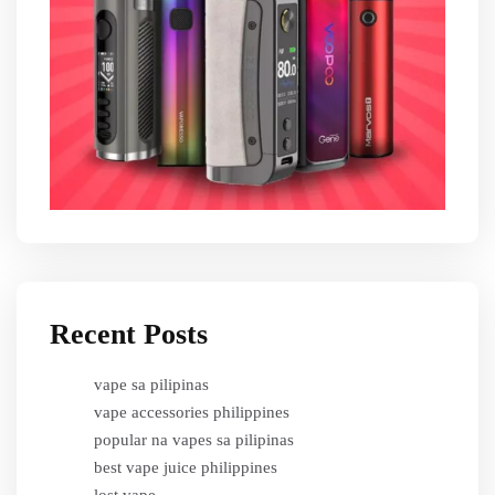
Recent Posts
vape sa pilipinas
vape accessories philippines
popular na vapes sa pilipinas
best vape juice philippines