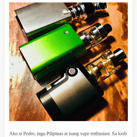
Ako si Pedro, taga-Pilipinas at isang vape enthusiast. Sa loob