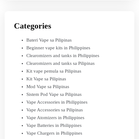
Categories
Bateri Vape sa Pilipinas
Beginner vape kits in Philippines
Clearomizers and tanks in Philippines
Clearomizers and tanks sa Pilipinas
Kit vape pemula sa Pilipinas
Kit Vape sa Pilipinas
Mod Vape sa Pilipinas
Sistem Pod Vape sa Pilipinas
Vape Accessories in Philippines
Vape Accessories sa Pilipinas
Vape Atomizers in Philippines
Vape Batteries in Philippines
Vape Chargers in Philippines