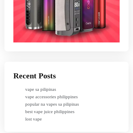
Recent Posts
vape sa pilipinas
vape accessories philippines
popular na vapes sa pilipinas
best vape juice philippines
lost vape