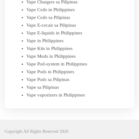
Vape Chargers sa Pilipinas
Vape Coils in Philippines
Vape Coils sa Pilipinas
Vape E-cecair sa Pilipinas
Vape E-liquids in Philippines
Vape in Philippines
Vape Kits in Philippines
Vape Mods in Philippines
Vape Pod-system in Philippines
Vape Pods in Philippines
Vape Pods sa Pilipinas
Vape sa Pilipinas
Vape vaporizers in Philippines
Copyright All Rights Reserved 2026