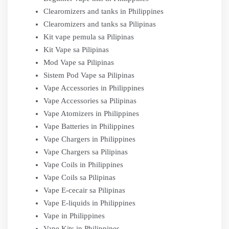
Clearomizers and tanks in Philippines
Clearomizers and tanks sa Pilipinas
Kit vape pemula sa Pilipinas
Kit Vape sa Pilipinas
Mod Vape sa Pilipinas
Sistem Pod Vape sa Pilipinas
Vape Accessories in Philippines
Vape Accessories sa Pilipinas
Vape Atomizers in Philippines
Vape Batteries in Philippines
Vape Chargers in Philippines
Vape Chargers sa Pilipinas
Vape Coils in Philippines
Vape Coils sa Pilipinas
Vape E-cecair sa Pilipinas
Vape E-liquids in Philippines
Vape in Philippines
Vape Kits in Philippines