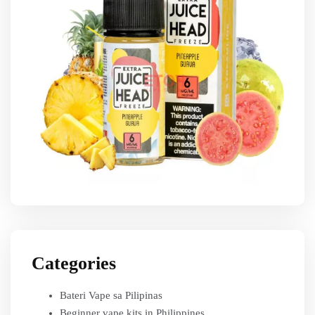
Categories
Bateri Vape sa Pilipinas
Beginner vape kits in Philippines