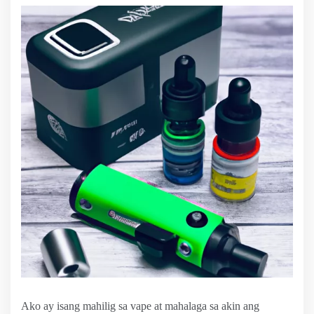
Ako ay isang mahilig sa vape at mahalaga sa akin ang