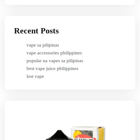
Recent Posts
vape sa pilipinas
vape accessories philippines
popular na vapes sa pilipinas
best vape juice philippines
lost vape