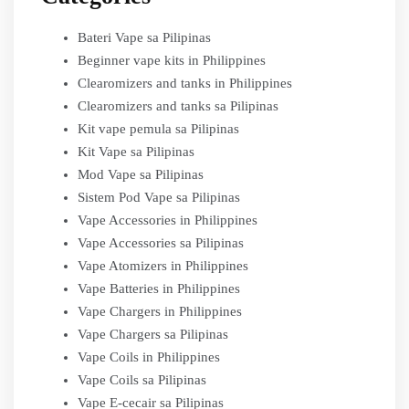
Bateri Vape sa Pilipinas
Beginner vape kits in Philippines
Clearomizers and tanks in Philippines
Clearomizers and tanks sa Pilipinas
Kit vape pemula sa Pilipinas
Kit Vape sa Pilipinas
Mod Vape sa Pilipinas
Sistem Pod Vape sa Pilipinas
Vape Accessories in Philippines
Vape Accessories sa Pilipinas
Vape Atomizers in Philippines
Vape Batteries in Philippines
Vape Chargers in Philippines
Vape Chargers sa Pilipinas
Vape Coils in Philippines
Vape Coils sa Pilipinas
Vape E-cecair sa Pilipinas