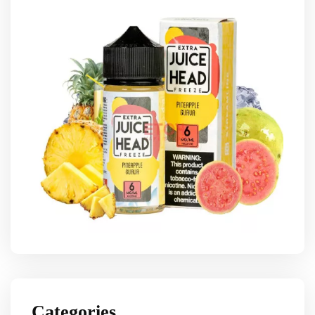
Categories