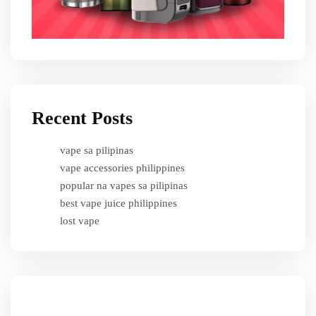
Recent Posts
vape sa pilipinas
vape accessories philippines
popular na vapes sa pilipinas
best vape juice philippines
lost vape