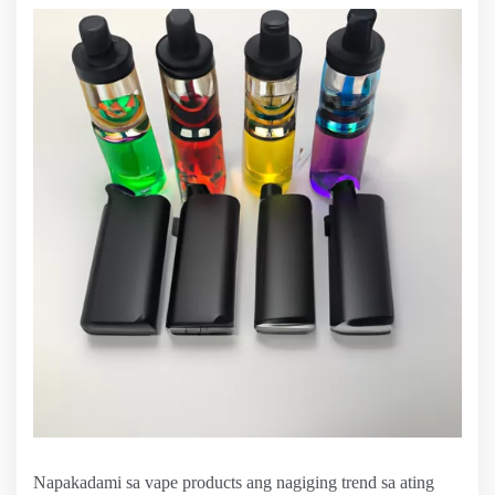
Napakadami sa vape products ang nagiging trend sa ating