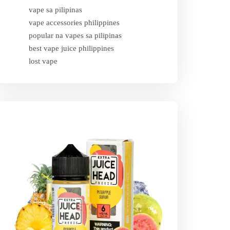
vape sa pilipinas
vape accessories philippines
popular na vapes sa pilipinas
best vape juice philippines
lost vape