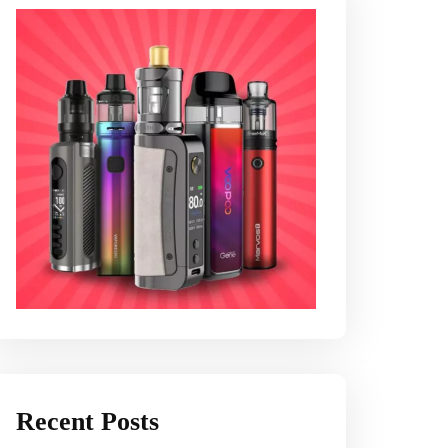
Recent Posts