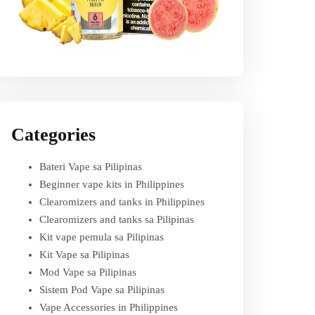
Categories
Bateri Vape sa Pilipinas
Beginner vape kits in Philippines
Clearomizers and tanks in Philippines
Clearomizers and tanks sa Pilipinas
Kit vape pemula sa Pilipinas
Kit Vape sa Pilipinas
Mod Vape sa Pilipinas
Sistem Pod Vape sa Pilipinas
Vape Accessories in Philippines