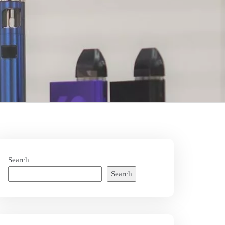
Search
Search