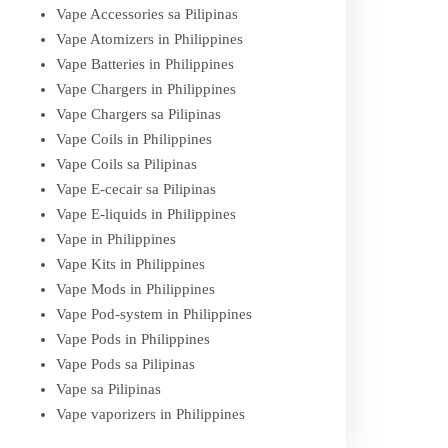
Vape Accessories sa Pilipinas
Vape Atomizers in Philippines
Vape Batteries in Philippines
Vape Chargers in Philippines
Vape Chargers sa Pilipinas
Vape Coils in Philippines
Vape Coils sa Pilipinas
Vape E-cecair sa Pilipinas
Vape E-liquids in Philippines
Vape in Philippines
Vape Kits in Philippines
Vape Mods in Philippines
Vape Pod-system in Philippines
Vape Pods in Philippines
Vape Pods sa Pilipinas
Vape sa Pilipinas
Vape vaporizers in Philippines