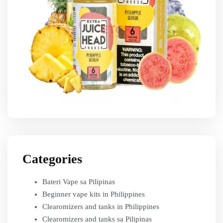
Categories
Bateri Vape sa Pilipinas
Beginner vape kits in Philippines
Clearomizers and tanks in Philippines
Clearomizers and tanks sa Pilipinas