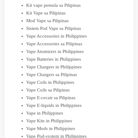
Kit vape pemula sa Pilipinas
Kit Vape sa Pilipinas
Mod Vape sa Pilipinas
Sistem Pod Vape sa Pilipinas
Vape Accessories in Philippines
Vape Accessories sa Pilipinas
Vape Atomizers in Philippines
Vape Batteries in Philippines
Vape Chargers in Philippines
Vape Chargers sa Pilipinas
Vape Coils in Philippines
Vape Coils sa Pilipinas
Vape E-cecair sa Pilipinas
Vape E-liquids in Philippines
Vape in Philippines
Vape Kits in Philippines
Vape Mods in Philippines
Vape Pod-system in Philippines