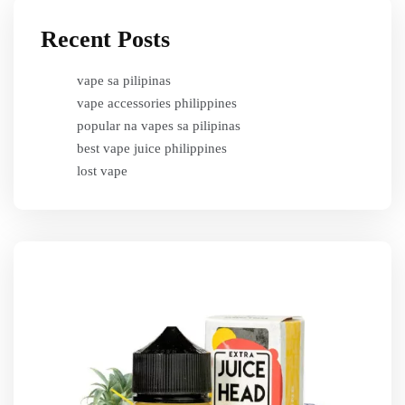
Recent Posts
vape sa pilipinas
vape accessories philippines
popular na vapes sa pilipinas
best vape juice philippines
lost vape