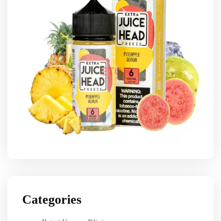
Categories