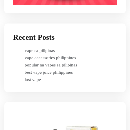
Recent Posts
vape sa pilipinas
vape accessories philippines
popular na vapes sa pilipinas
best vape juice philippines
lost vape