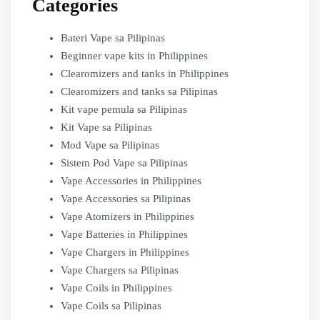
Categories
Bateri Vape sa Pilipinas
Beginner vape kits in Philippines
Clearomizers and tanks in Philippines
Clearomizers and tanks sa Pilipinas
Kit vape pemula sa Pilipinas
Kit Vape sa Pilipinas
Mod Vape sa Pilipinas
Sistem Pod Vape sa Pilipinas
Vape Accessories in Philippines
Vape Accessories sa Pilipinas
Vape Atomizers in Philippines
Vape Batteries in Philippines
Vape Chargers in Philippines
Vape Chargers sa Pilipinas
Vape Coils in Philippines
Vape Coils sa Pilipinas