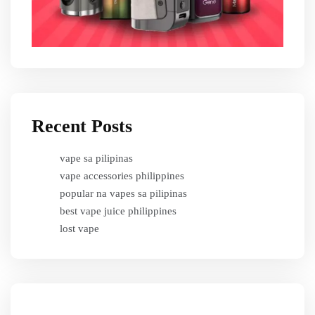
Recent Posts
vape sa pilipinas
vape accessories philippines
popular na vapes sa pilipinas
best vape juice philippines
lost vape