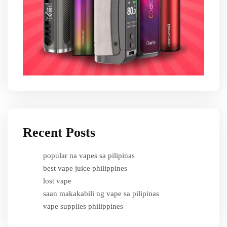
Recent Posts
popular na vapes sa pilipinas
best vape juice philippines
lost vape
saan makakabili ng vape sa pilipinas
vape supplies philippines