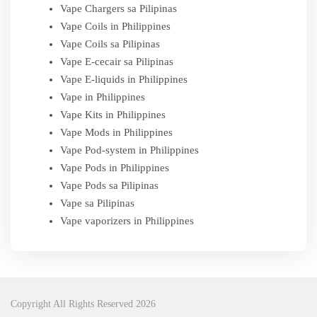
Vape Chargers sa Pilipinas
Vape Coils in Philippines
Vape Coils sa Pilipinas
Vape E-cecair sa Pilipinas
Vape E-liquids in Philippines
Vape in Philippines
Vape Kits in Philippines
Vape Mods in Philippines
Vape Pod-system in Philippines
Vape Pods in Philippines
Vape Pods sa Pilipinas
Vape sa Pilipinas
Vape vaporizers in Philippines
Copyright All Rights Reserved 2026