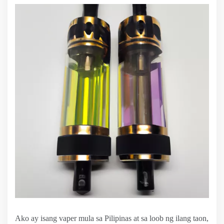
Ako ay isang vaper mula sa Pilipinas at sa loob ng ilang taon,