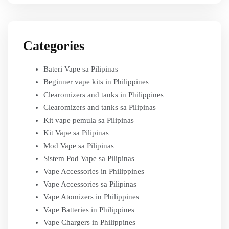
Categories
Bateri Vape sa Pilipinas
Beginner vape kits in Philippines
Clearomizers and tanks in Philippines
Clearomizers and tanks sa Pilipinas
Kit vape pemula sa Pilipinas
Kit Vape sa Pilipinas
Mod Vape sa Pilipinas
Sistem Pod Vape sa Pilipinas
Vape Accessories in Philippines
Vape Accessories sa Pilipinas
Vape Atomizers in Philippines
Vape Batteries in Philippines
Vape Chargers in Philippines