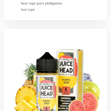
best vape juice philippines
lost vape