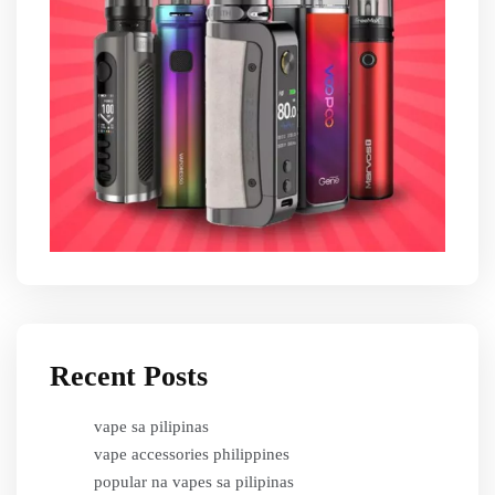
Recent Posts
vape sa pilipinas
vape accessories philippines
popular na vapes sa pilipinas