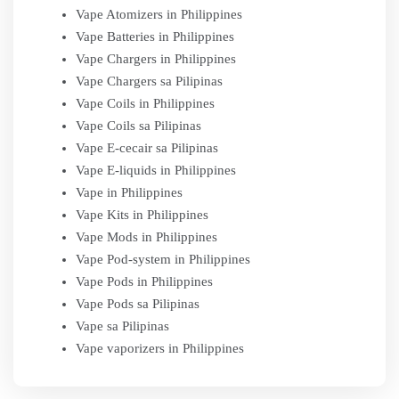
Vape Atomizers in Philippines
Vape Batteries in Philippines
Vape Chargers in Philippines
Vape Chargers sa Pilipinas
Vape Coils in Philippines
Vape Coils sa Pilipinas
Vape E-cecair sa Pilipinas
Vape E-liquids in Philippines
Vape in Philippines
Vape Kits in Philippines
Vape Mods in Philippines
Vape Pod-system in Philippines
Vape Pods in Philippines
Vape Pods sa Pilipinas
Vape sa Pilipinas
Vape vaporizers in Philippines