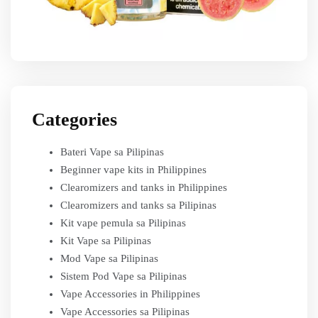
Categories
Bateri Vape sa Pilipinas
Beginner vape kits in Philippines
Clearomizers and tanks in Philippines
Clearomizers and tanks sa Pilipinas
Kit vape pemula sa Pilipinas
Kit Vape sa Pilipinas
Mod Vape sa Pilipinas
Sistem Pod Vape sa Pilipinas
Vape Accessories in Philippines
Vape Accessories sa Pilipinas