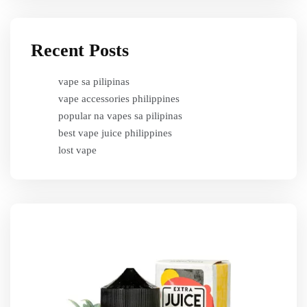
Recent Posts
vape sa pilipinas
vape accessories philippines
popular na vapes sa pilipinas
best vape juice philippines
lost vape