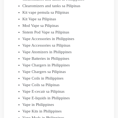
Clearomizers and tanks sa Pilipinas
Kit vape pemula sa Pilipinas
Kit Vape sa Pilipinas
Mod Vape sa Pilipinas
Sistem Pod Vape sa Pilipinas
Vape Accessories in Philippines
Vape Accessories sa Pilipinas
Vape Atomizers in Philippines
Vape Batteries in Philippines
Vape Chargers in Philippines
Vape Chargers sa Pilipinas
Vape Coils in Philippines
Vape Coils sa Pilipinas
Vape E-cecair sa Pilipinas
Vape E-liquids in Philippines
Vape in Philippines
Vape Kits in Philippines
Vape Mods in Philippines