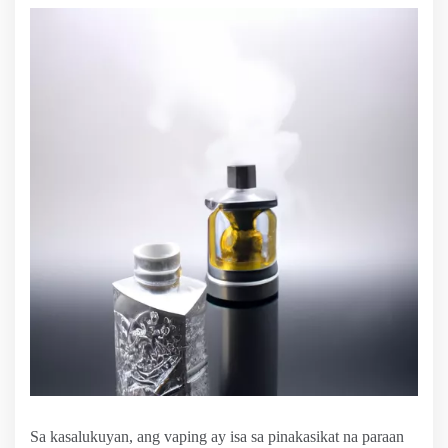
Sa kasalukuyan, ang vaping ay isa sa pinakasikat na paraan