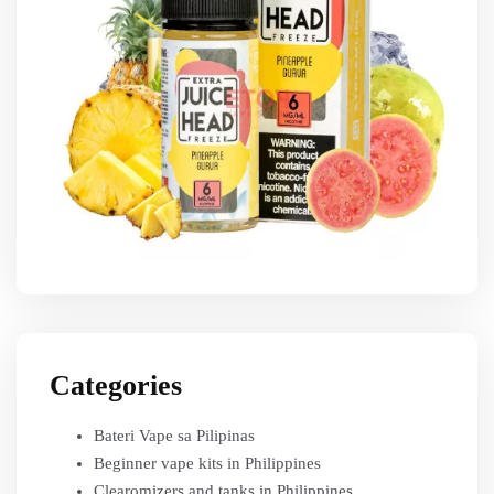
Categories
Bateri Vape sa Pilipinas
Beginner vape kits in Philippines
Clearomizers and tanks in Philippines