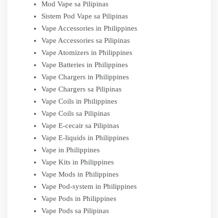
Mod Vape sa Pilipinas
Sistem Pod Vape sa Pilipinas
Vape Accessories in Philippines
Vape Accessories sa Pilipinas
Vape Atomizers in Philippines
Vape Batteries in Philippines
Vape Chargers in Philippines
Vape Chargers sa Pilipinas
Vape Coils in Philippines
Vape Coils sa Pilipinas
Vape E-cecair sa Pilipinas
Vape E-liquids in Philippines
Vape in Philippines
Vape Kits in Philippines
Vape Mods in Philippines
Vape Pod-system in Philippines
Vape Pods in Philippines
Vape Pods sa Pilipinas