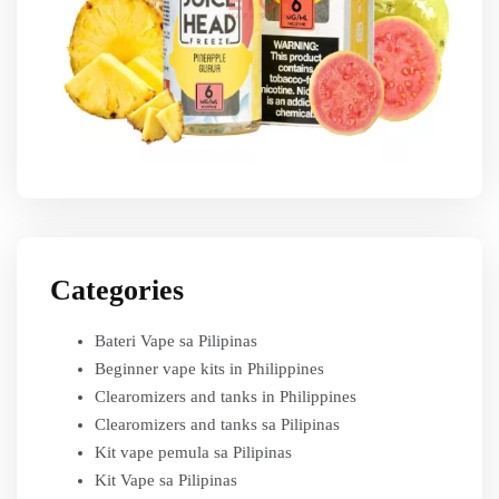
Categories
Bateri Vape sa Pilipinas
Beginner vape kits in Philippines
Clearomizers and tanks in Philippines
Clearomizers and tanks sa Pilipinas
Kit vape pemula sa Pilipinas
Kit Vape sa Pilipinas